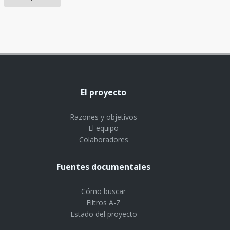
El proyecto
Razones y objetivos
El equipo
Colaboradores
Fuentes documentales
Cómo buscar
Filtros A-Z
Estado del proyecto