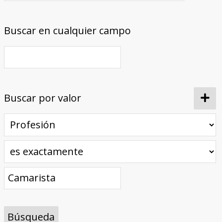
Buscar en cualquier campo
Buscar por valor