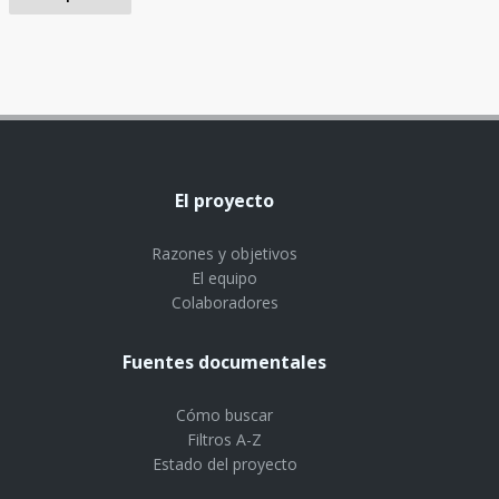
El proyecto
Razones y objetivos
El equipo
Colaboradores
Fuentes documentales
Cómo buscar
Filtros A-Z
Estado del proyecto