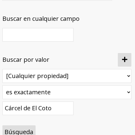
Buscar en cualquier campo
Buscar por valor