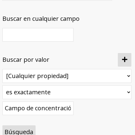
Buscar en cualquier campo
Buscar por valor