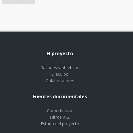
El proyecto
Razones y objetivos
El equipo
Colaboradores
Fuentes documentales
Cómo buscar
Filtros A-Z
Estado del proyecto