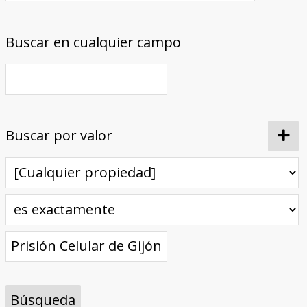
Buscar en cualquier campo
Buscar por valor