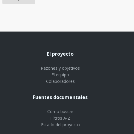
El proyecto
Razones y objetivos
El equipo
Colaboradores
Fuentes documentales
Cómo buscar
Filtros A-Z
Estado del proyecto