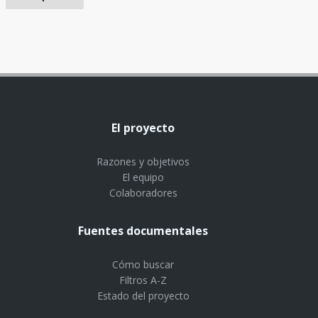
El proyecto
Razones y objetivos
El equipo
Colaboradores
Fuentes documentales
Cómo buscar
Filtros A-Z
Estado del proyecto