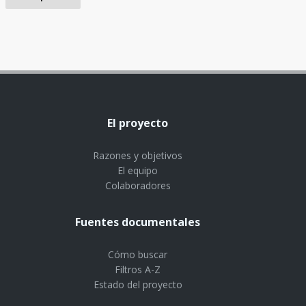
El proyecto
Razones y objetivos
El equipo
Colaboradores
Fuentes documentales
Cómo buscar
Filtros A-Z
Estado del proyecto