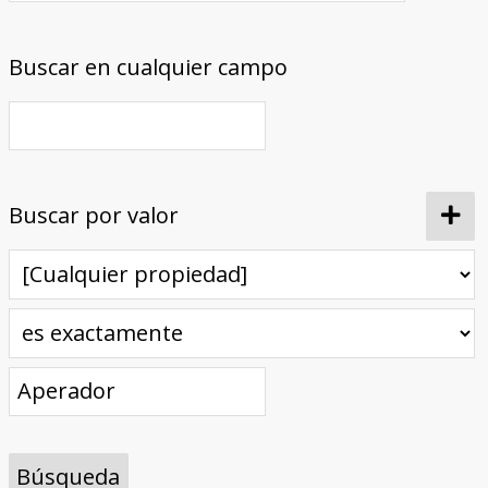
Buscar en cualquier campo
Buscar por valor