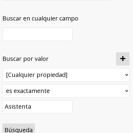
Buscar en cualquier campo
Buscar por valor