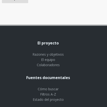
El proyecto
Razones y objetivos
El equipo
Colaboradores
Fuentes documentales
Cómo buscar
Filtros A-Z
Estado del proyecto