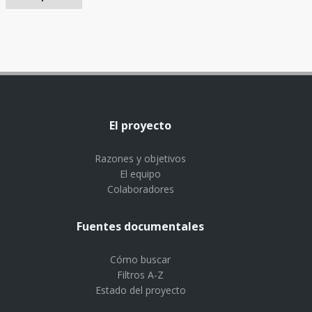
El proyecto
Razones y objetivos
El equipo
Colaboradores
Fuentes documentales
Cómo buscar
Filtros A-Z
Estado del proyecto