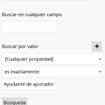
Buscar en cualquier campo
Buscar por valor