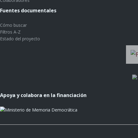
Colaboradores
Fuentes documentales
Cómo buscar
Filtros A-Z
Estado del proyecto
Apoya y colabora en la financiación