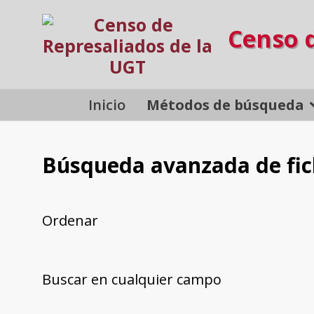
Censo 
Inicio
Métodos de búsqueda
Búsqueda avanzada de fi
Ordenar
Buscar en cualquier campo