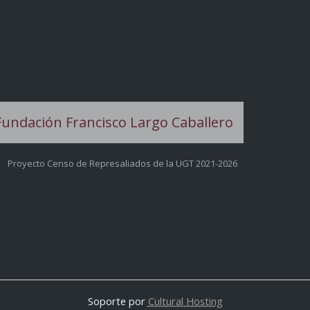
Proyecto Censo de Represaliados de la UGT 2021-2026
Soporte por
Cultural Hosting