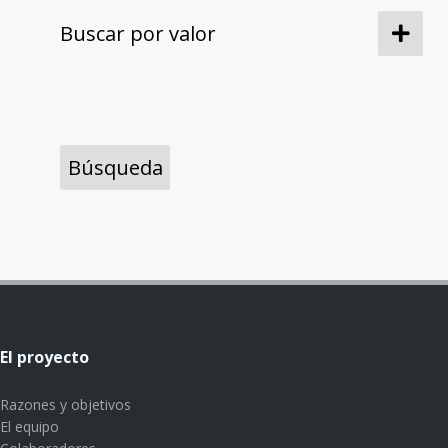
Buscar por valor
El proyecto
Razones y objetivos
El equipo