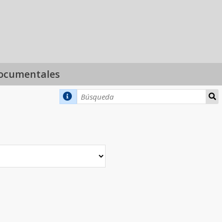
ocumentales