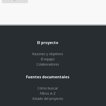
El proyecto
Razones y objetivos
El equipo
Colaboradores
Fuentes documentales
Cómo buscar
Filtros A-Z
Estado del proyecto