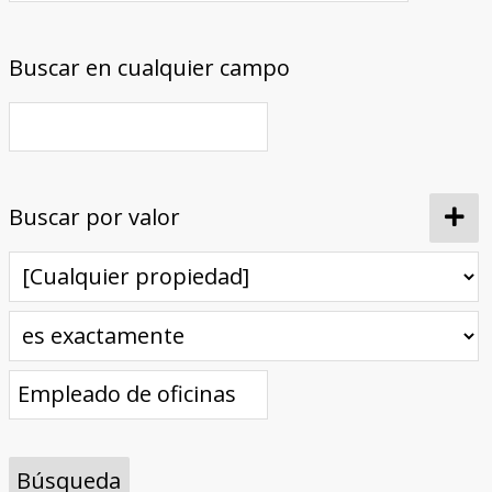
Buscar en cualquier campo
Buscar por valor