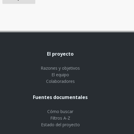
El proyecto
Razones y objetivos
El equipo
Colaboradores
Fuentes documentales
Cómo buscar
Filtros A-Z
Estado del proyecto