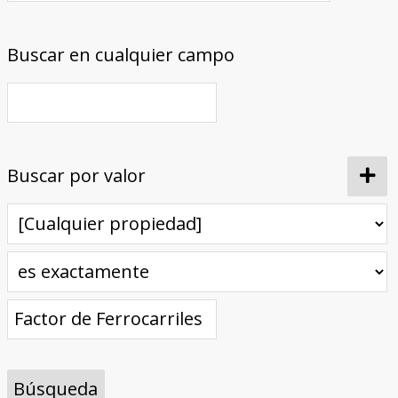
Buscar en cualquier campo
Buscar por valor