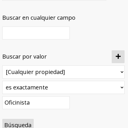
Buscar en cualquier campo
Buscar por valor