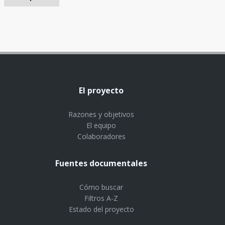
El proyecto
Razones y objetivos
El equipo
Colaboradores
Fuentes documentales
Cómo buscar
Filtros A-Z
Estado del proyecto