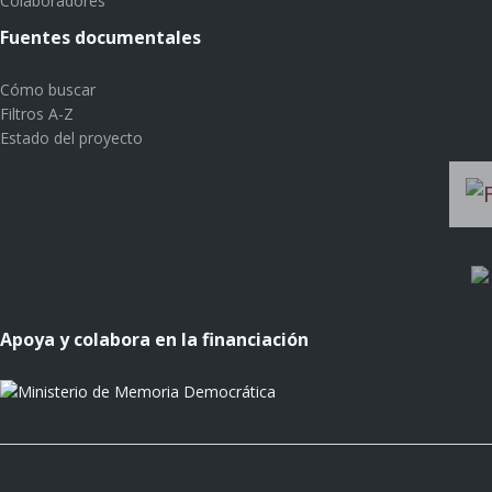
Colaboradores
Fuentes documentales
Cómo buscar
Filtros A-Z
Estado del proyecto
Apoya y colabora en la financiación