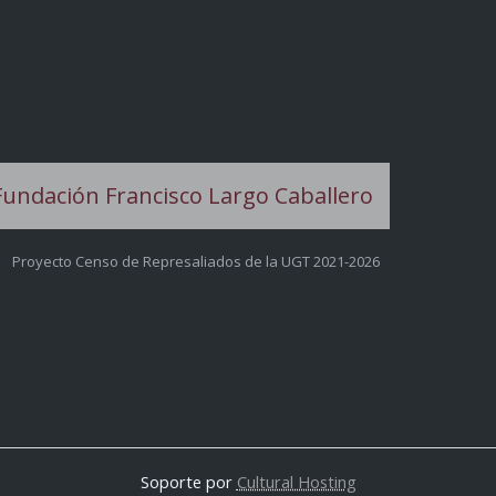
Proyecto Censo de Represaliados de la UGT 2021-2026
Soporte por
Cultural Hosting