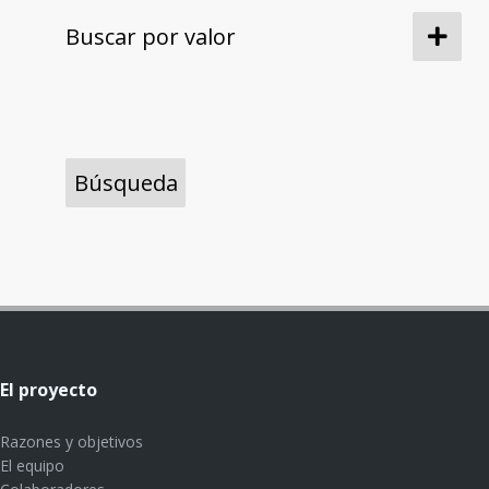
Buscar por valor
El proyecto
Razones y objetivos
El equipo