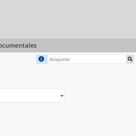
ocumentales