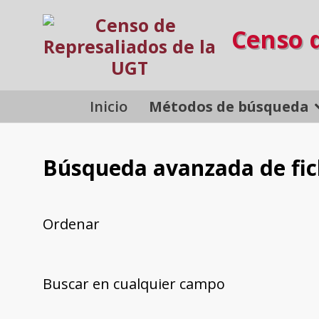
Censo 
Inicio
Métodos de búsqueda
Búsqueda avanzada de fi
Ordenar
Buscar en cualquier campo