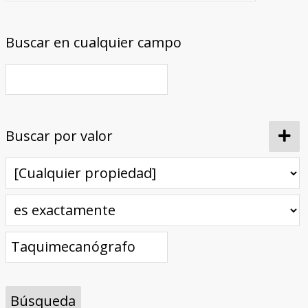
Buscar en cualquier campo
Buscar por valor