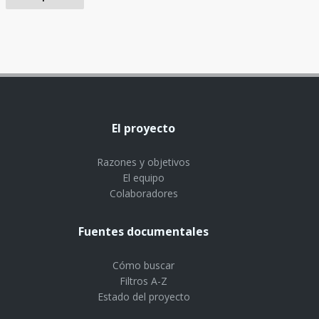
El proyecto
Razones y objetivos
El equipo
Colaboradores
Fuentes documentales
Cómo buscar
Filtros A-Z
Estado del proyecto