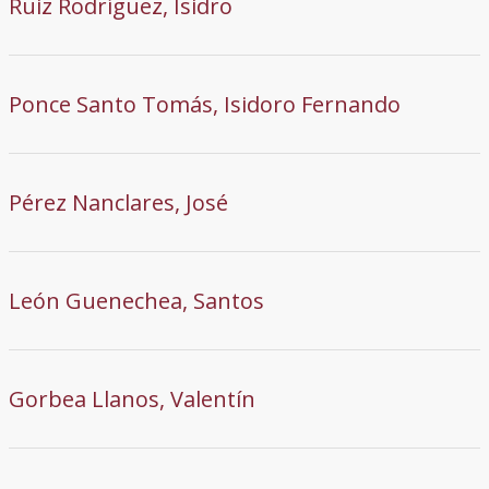
Ruiz Rodríguez, Isidro
Ponce Santo Tomás, Isidoro Fernando
Pérez Nanclares, José
León Guenechea, Santos
Gorbea Llanos, Valentín