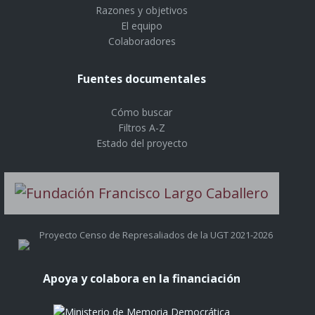
Razones y objetivos
El equipo
Colaboradores
Fuentes documentales
Cómo buscar
Filtros A-Z
Estado del proyecto
Proyecto Censo de Represaliados de la UGT 2021-2026
Apoya y colabora en la financiación