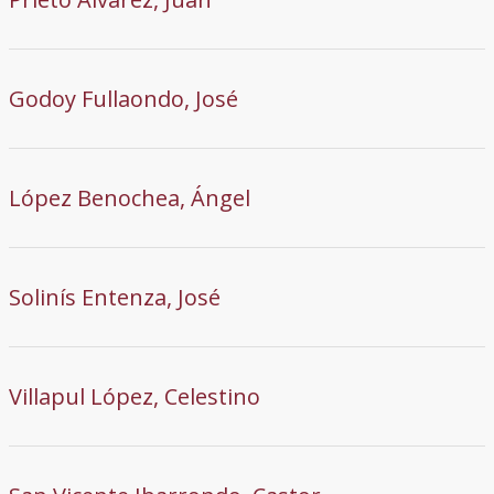
Godoy Fullaondo, José
López Benochea, Ángel
Solinís Entenza, José
Villapul López, Celestino