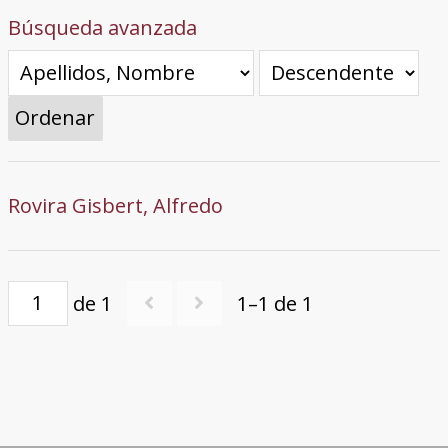
Búsqueda avanzada
Ordenar
Rovira Gisbert, Alfredo
de 1
1–1 de 1