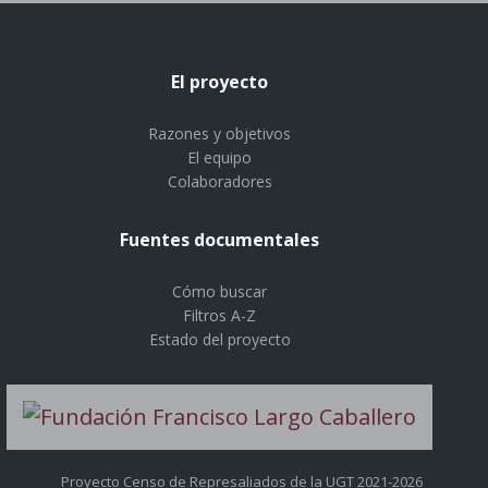
El proyecto
Razones y objetivos
El equipo
Colaboradores
Fuentes documentales
Cómo buscar
Filtros A-Z
Estado del proyecto
Proyecto Censo de Represaliados de la UGT 2021-2026