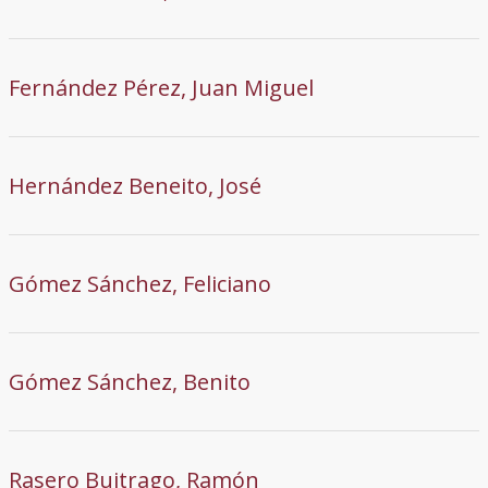
Fernández Pérez, Juan Miguel
Hernández Beneito, José
Gómez Sánchez, Feliciano
Gómez Sánchez, Benito
Rasero Buitrago, Ramón