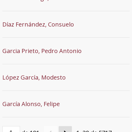
Díaz Fernández, Consuelo
Garcia Prieto, Pedro Antonio
López García, Modesto
García Alonso, Felipe