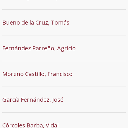
Bueno de la Cruz, Tomás
Fernández Parreño, Agricio
Moreno Castillo, Francisco
García Fernández, José
Córcoles Barba, Vidal