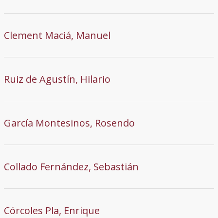
Clement Maciá, Manuel
Ruiz de Agustín, Hilario
García Montesinos, Rosendo
Collado Fernández, Sebastián
Córcoles Pla, Enrique