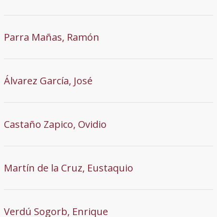
Parra Mañas, Ramón
Álvarez García, José
Castaño Zapico, Ovidio
Martín de la Cruz, Eustaquio
Verdú Sogorb, Enrique