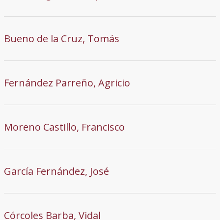
Bueno de la Cruz, Tomás
Fernández Parreño, Agricio
Moreno Castillo, Francisco
García Fernández, José
Córcoles Barba, Vidal