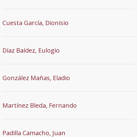
Cuesta García, Dionisio
Díaz Baídez, Eulogio
González Mañas, Eladio
Martínez Bleda, Fernando
Padilla Camacho, Juan