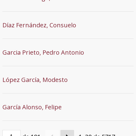
Díaz Fernández, Consuelo
Garcia Prieto, Pedro Antonio
López García, Modesto
García Alonso, Felipe