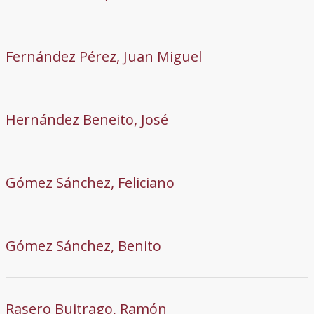
Fernández Pérez, Juan Miguel
Hernández Beneito, José
Gómez Sánchez, Feliciano
Gómez Sánchez, Benito
Rasero Buitrago, Ramón