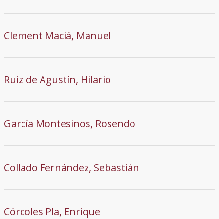
Clement Maciá, Manuel
Ruiz de Agustín, Hilario
García Montesinos, Rosendo
Collado Fernández, Sebastián
Córcoles Pla, Enrique