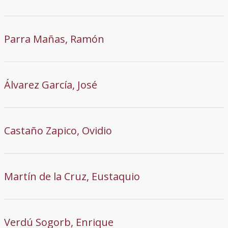
Parra Mañas, Ramón
Álvarez García, José
Castaño Zapico, Ovidio
Martín de la Cruz, Eustaquio
Verdú Sogorb, Enrique