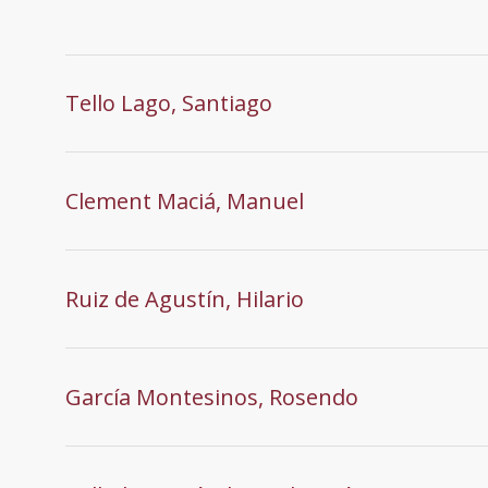
Tello Lago, Santiago
Clement Maciá, Manuel
Ruiz de Agustín, Hilario
García Montesinos, Rosendo