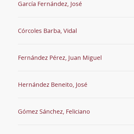
García Fernández, José
Córcoles Barba, Vidal
Fernández Pérez, Juan Miguel
Hernández Beneito, José
Gómez Sánchez, Feliciano