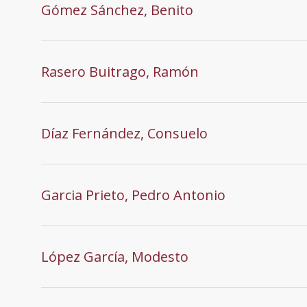
Gómez Sánchez, Benito
Rasero Buitrago, Ramón
Díaz Fernández, Consuelo
Garcia Prieto, Pedro Antonio
López García, Modesto