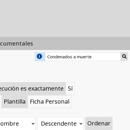
ocumentales
ecución es exactamente
Sí
Plantilla
Ficha Personal
Ordenar