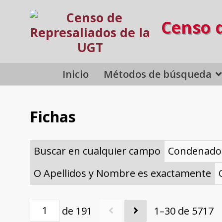
Censo 
Inicio
Métodos de búsqueda
Fichas
Buscar en cualquier campo
Condenado
O Apellidos y Nombre es exactamente
de 191
1–30 de 5717