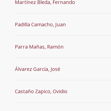
Martínez Bleda, Fernando
Padilla Camacho, Juan
Parra Mañas, Ramón
Álvarez García, José
Castaño Zapico, Ovidio