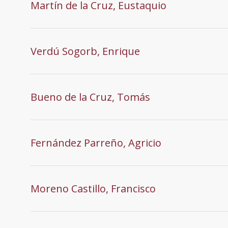
Martín de la Cruz, Eustaquio
Verdú Sogorb, Enrique
Bueno de la Cruz, Tomás
Fernández Parreño, Agricio
Moreno Castillo, Francisco