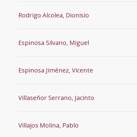
Rodrigo Alcolea, Dionisio
Espinosa Silvano, Miguel
Espinosa Jiménez, Vicente
Villaseñor Serrano, Jacinto
Villajos Molina, Pablo