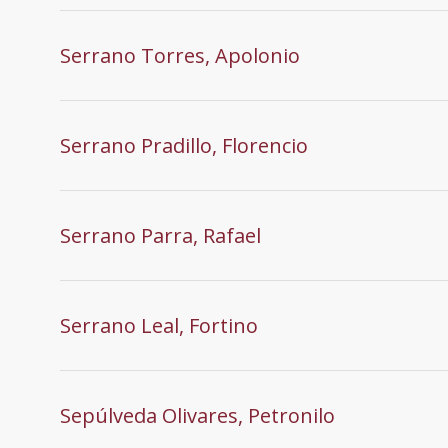
Serrano Torres, Apolonio
Serrano Pradillo, Florencio
Serrano Parra, Rafael
Serrano Leal, Fortino
Sepúlveda Olivares, Petronilo