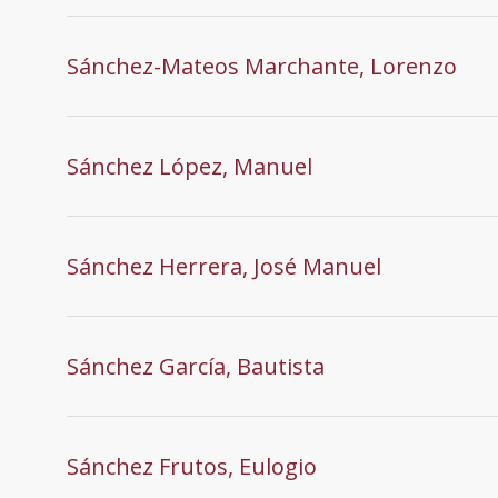
Sánchez-Mateos Marchante, Lorenzo
Sánchez López, Manuel
Sánchez Herrera, José Manuel
Sánchez García, Bautista
Sánchez Frutos, Eulogio