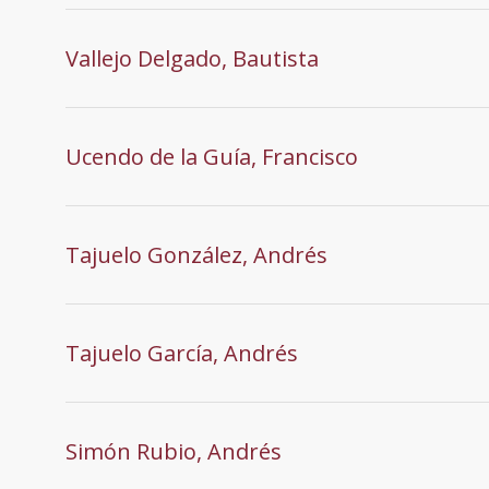
Vallejo Delgado, Bautista
Ucendo de la Guía, Francisco
Tajuelo González, Andrés
Tajuelo García, Andrés
Simón Rubio, Andrés