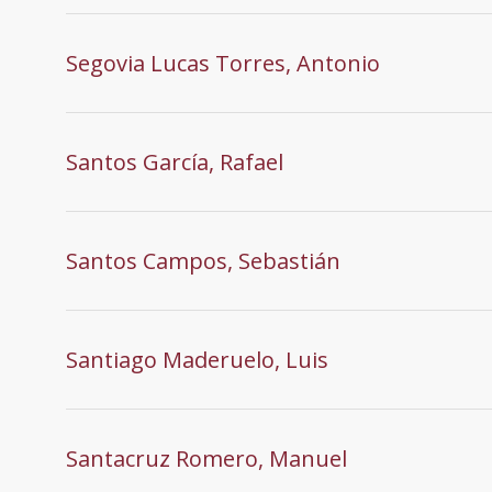
Segovia Lucas Torres, Antonio
Santos García, Rafael
Santos Campos, Sebastián
Santiago Maderuelo, Luis
Santacruz Romero, Manuel