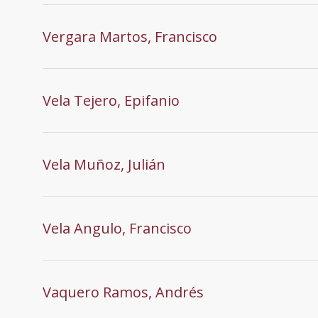
Vergara Martos, Francisco
Vela Tejero, Epifanio
Vela Muñoz, Julián
Vela Angulo, Francisco
Vaquero Ramos, Andrés