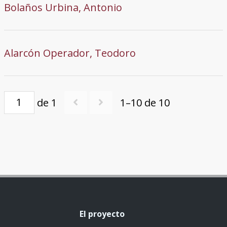
Bolaños Urbina, Antonio
Alarcón Operador, Teodoro
de 1
1–10 de 10
El proyecto