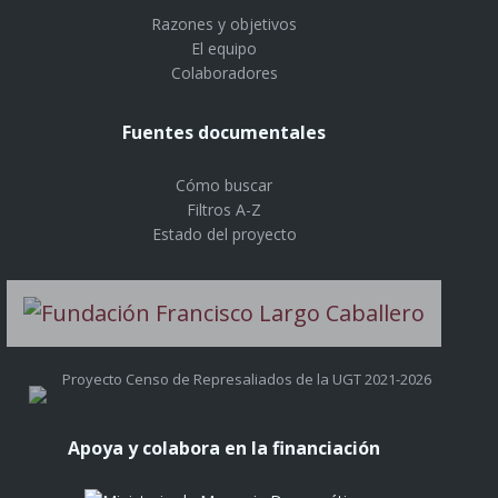
Razones y objetivos
El equipo
Colaboradores
Fuentes documentales
Cómo buscar
Filtros A-Z
Estado del proyecto
Proyecto Censo de Represaliados de la UGT 2021-2026
Apoya y colabora en la financiación