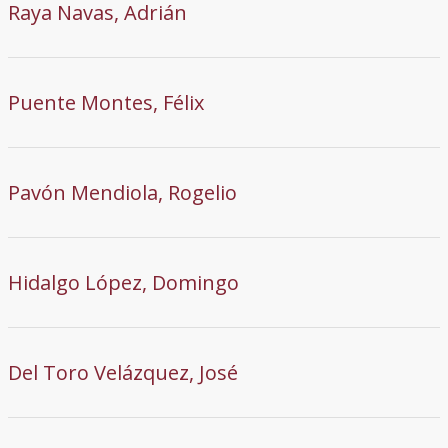
Raya Navas, Adrián
Puente Montes, Félix
Pavón Mendiola, Rogelio
Hidalgo López, Domingo
Del Toro Velázquez, José