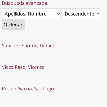
Búsqueda avanzada
Ordenar
Sánchez Santos, Daniel
Vieco Raso, Vicente
Roque García, Santiago