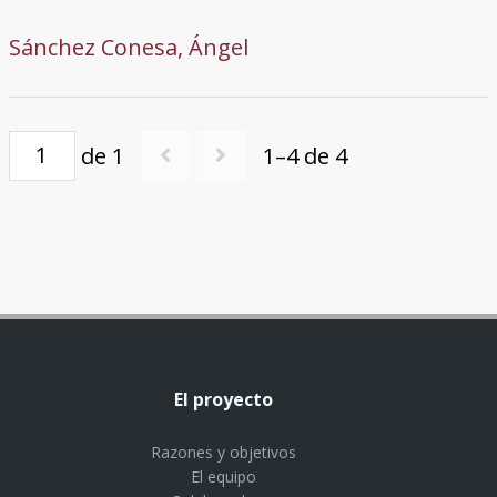
Sánchez Conesa, Ángel
de 1
1–4 de 4
El proyecto
Razones y objetivos
El equipo