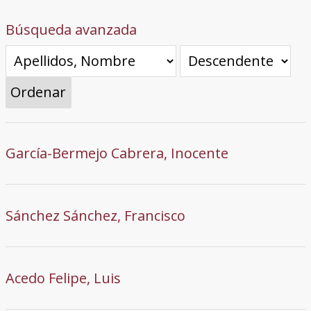
Búsqueda avanzada
Ordenar
García-Bermejo Cabrera, Inocente
Sánchez Sánchez, Francisco
Acedo Felipe, Luis