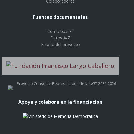
Colaboradores
Fuentes documentales
Cómo buscar
Filtros A-Z
Estado del proyecto
Proyecto Censo de Represaliados de la UGT 2021-2026
Apoya y colabora en la financiación