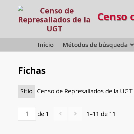
Censo 
Inicio
Métodos de búsqueda
Fichas
Sitio
Censo de Represaliados de la UGT
de 1
1–11 de 11