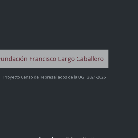
Proyecto Censo de Represaliados de la UGT 2021-2026