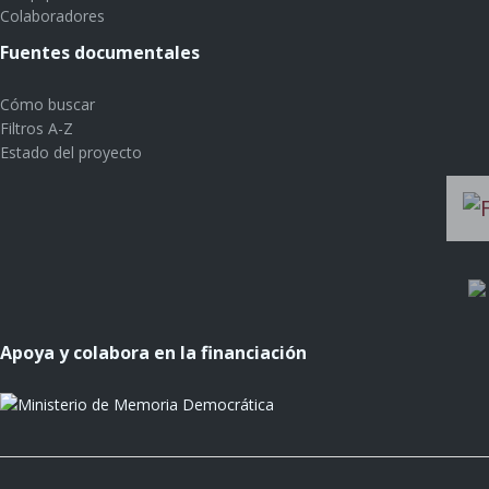
Colaboradores
Fuentes documentales
Cómo buscar
Filtros A-Z
Estado del proyecto
Apoya y colabora en la financiación