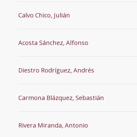
Calvo Chico, Julián
Acosta Sánchez, Alfonso
Diestro Rodríguez, Andrés
Carmona Blázquez, Sebastián
Rivera Miranda, Antonio