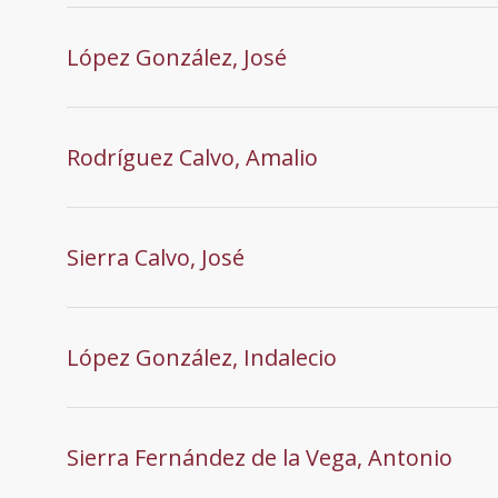
López González, José
Rodríguez Calvo, Amalio
Sierra Calvo, José
López González, Indalecio
Sierra Fernández de la Vega, Antonio