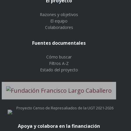
El proyecto
Razones y objetivos
El equipo
Colaboradores
Fuentes documentales
Cómo buscar
Filtros A-Z
Estado del proyecto
Proyecto Censo de Represaliados de la UGT 2021-2026
Apoya y colabora en la financiación