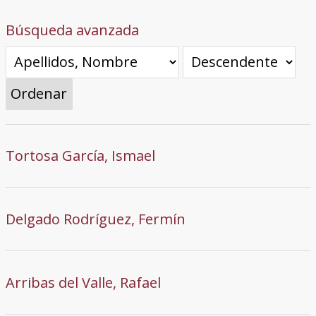
Búsqueda avanzada
Ordenar
Tortosa García, Ismael
Delgado Rodríguez, Fermín
Arribas del Valle, Rafael