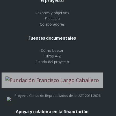
El proyecto
Razones y objetivos
El equipo
Colaboradores
Fuentes documentales
Cómo buscar
Filtros A-Z
Estado del proyecto
Proyecto Censo de Represaliados de la UGT 2021-2026
Apoya y colabora en la financiación