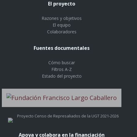
El proyecto
Razones y objetivos
El equipo
Colaboradores
Fuentes documentales
Cómo buscar
Filtros A-Z
Estado del proyecto
Proyecto Censo de Represaliados de la UGT 2021-2026
Apoya y colabora en la financiación