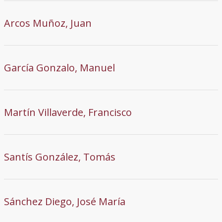
Arcos Muñoz, Juan
García Gonzalo, Manuel
Martín Villaverde, Francisco
Santís González, Tomás
Sánchez Diego, José María