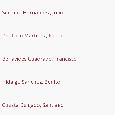
Serrano Hernández, Julio
Del Toro Martínez, Ramón
Benavides Cuadrado, Francisco
Hidalgo Sánchez, Benito
Cuesta Delgado, Santiago