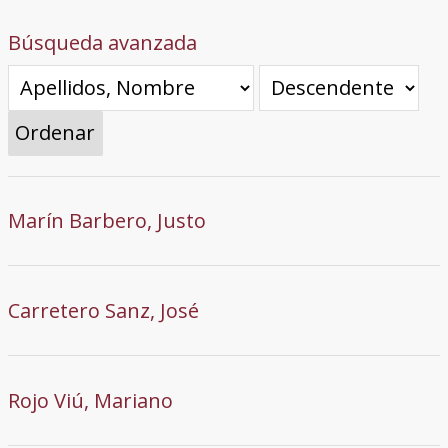
Búsqueda avanzada
Ordenar
Marín Barbero, Justo
Carretero Sanz, José
Rojo Viú, Mariano