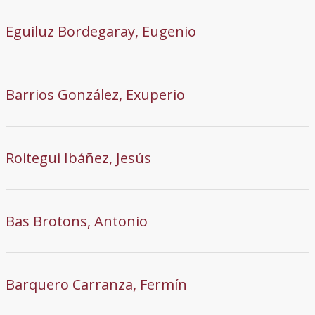
Eguiluz Bordegaray, Eugenio
Barrios González, Exuperio
Roitegui Ibáñez, Jesús
Bas Brotons, Antonio
Barquero Carranza, Fermín