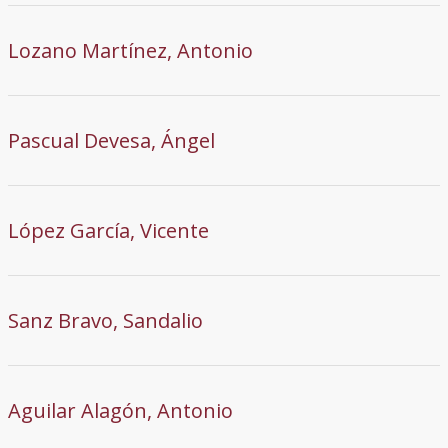
Lozano Martínez, Antonio
Pascual Devesa, Ángel
López García, Vicente
Sanz Bravo, Sandalio
Aguilar Alagón, Antonio