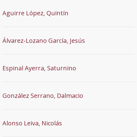
Aguirre López, Quintín
Álvarez-Lozano García, Jesús
Espinal Ayerra, Saturnino
González Serrano, Dalmacio
Alonso Leiva, Nicolás