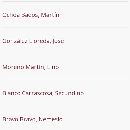
Ochoa Bados, Martín
González Lloreda, José
Moreno Martín, Lino
Blanco Carrascosa, Secundino
Bravo Bravo, Nemesio