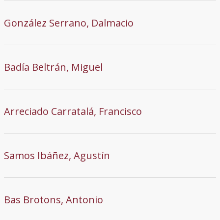
González Serrano, Dalmacio
Badía Beltrán, Miguel
Arreciado Carratalá, Francisco
Samos Ibáñez, Agustín
Bas Brotons, Antonio