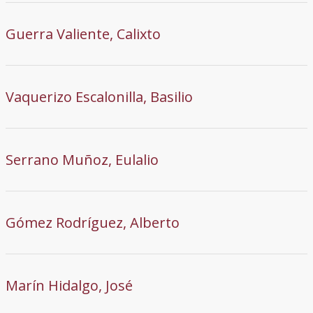
Guerra Valiente, Calixto
Vaquerizo Escalonilla, Basilio
Serrano Muñoz, Eulalio
Gómez Rodríguez, Alberto
Marín Hidalgo, José