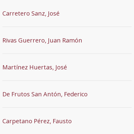
Carretero Sanz, José
Rivas Guerrero, Juan Ramón
Martínez Huertas, José
De Frutos San Antón, Federico
Carpetano Pérez, Fausto