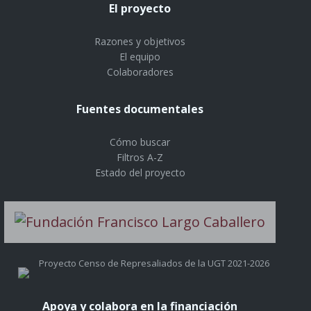
El proyecto
Razones y objetivos
El equipo
Colaboradores
Fuentes documentales
Cómo buscar
Filtros A-Z
Estado del proyecto
Proyecto Censo de Represaliados de la UGT 2021-2026
Apoya y colabora en la financiación