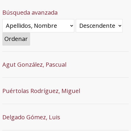
Búsqueda avanzada
Ordenar
Agut González, Pascual
Puértolas Rodríguez, Miguel
Delgado Gómez, Luis