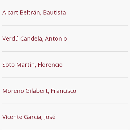
Aicart Beltrán, Bautista
Verdú Candela, Antonio
Soto Martín, Florencio
Moreno Gilabert, Francisco
Vicente García, José