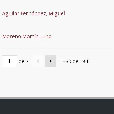
Aguilar Fernández, Miguel
Moreno Martín, Lino
de 7
1–30 de 184