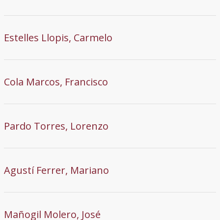
Estelles Llopis, Carmelo
Cola Marcos, Francisco
Pardo Torres, Lorenzo
Agustí Ferrer, Mariano
Mañogil Molero, José