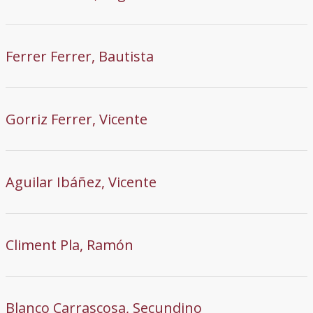
Ferrer Ferrer, Bautista
Gorriz Ferrer, Vicente
Aguilar Ibáñez, Vicente
Climent Pla, Ramón
Blanco Carrascosa, Secundino