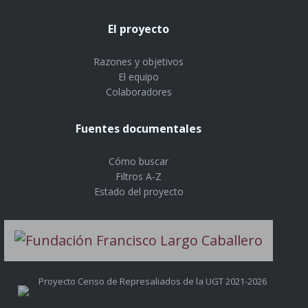
El proyecto
Razones y objetivos
El equipo
Colaboradores
Fuentes documentales
Cómo buscar
Filtros A-Z
Estado del proyecto
Proyecto Censo de Represaliados de la UGT 2021-2026