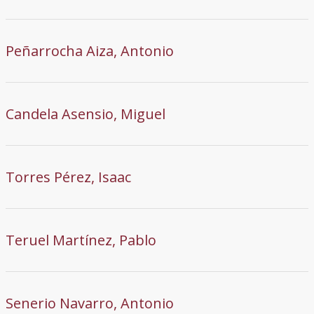
Peñarrocha Aiza, Antonio
Candela Asensio, Miguel
Torres Pérez, Isaac
Teruel Martínez, Pablo
Senerio Navarro, Antonio