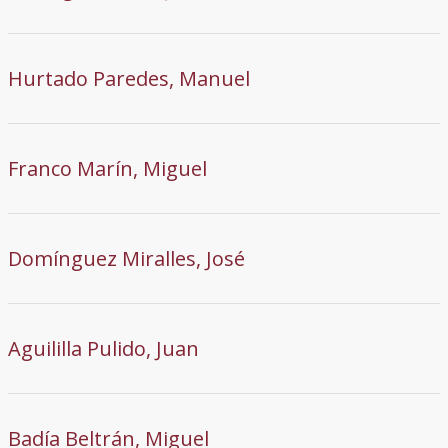
Hurtado Paredes, Manuel
Franco Marín, Miguel
Domínguez Miralles, José
Aguililla Pulido, Juan
Badía Beltrán, Miguel