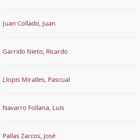
Juan Collado, Juan
Garrido Nieto, Ricardo
Llopis Miralles, Pascual
Navarro Follana, Luis
Pallas Zarcos, José