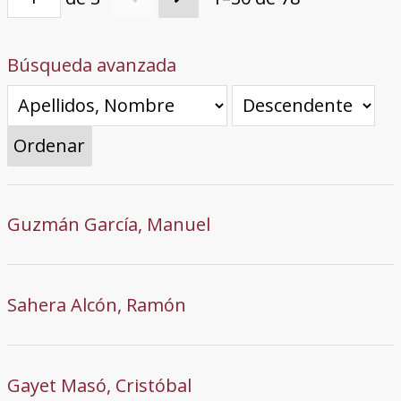
Búsqueda avanzada
Ordenar
Guzmán García, Manuel
Sahera Alcón, Ramón
Gayet Masó, Cristóbal