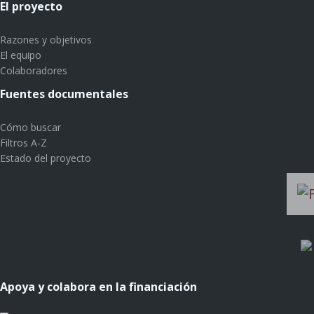
El proyecto
Razones y objetivos
El equipo
Colaboradores
Fuentes documentales
Cómo buscar
Filtros A-Z
Estado del proyecto
Apoya y colabora en la financiación