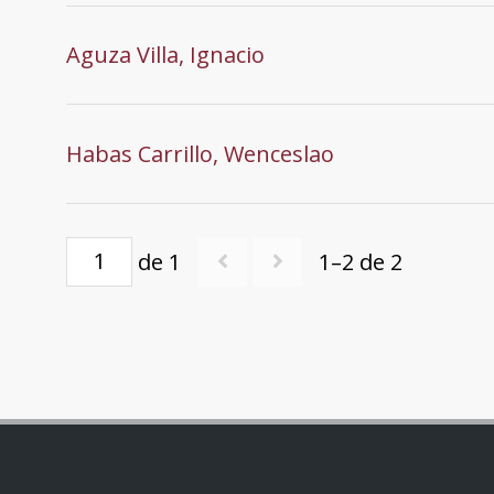
Aguza Villa, Ignacio
Habas Carrillo, Wenceslao
de 1
1–2 de 2