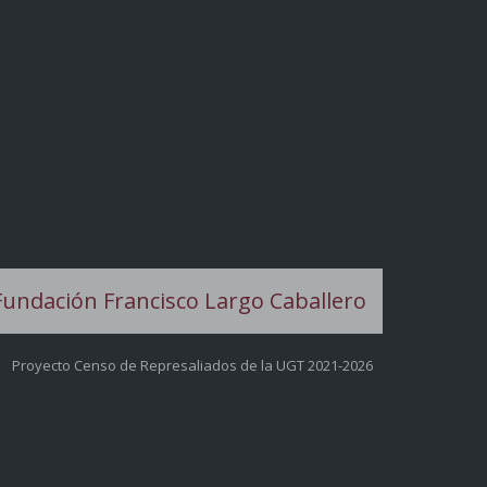
Proyecto Censo de Represaliados de la UGT 2021-2026