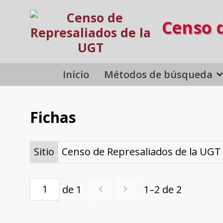
Censo 
Inicio
Métodos de búsqueda
Fichas
Sitio
Censo de Represaliados de la UGT
de 1
1–2 de 2