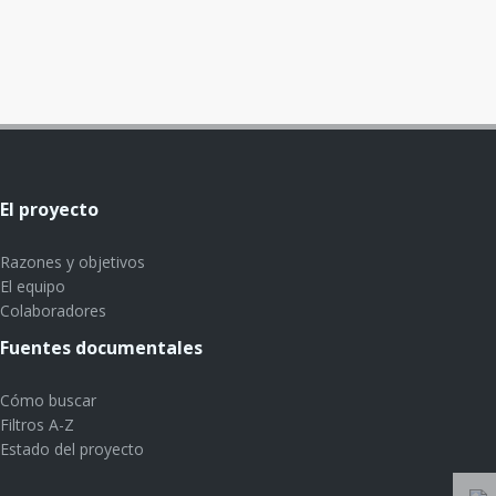
El proyecto
Razones y objetivos
El equipo
Colaboradores
Fuentes documentales
Cómo buscar
Filtros A-Z
Estado del proyecto