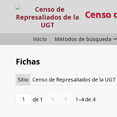
Censo 
Inicio
Métodos de búsqueda
Fichas
Sitio
Censo de Represaliados de la UGT
de 1
1–4 de 4