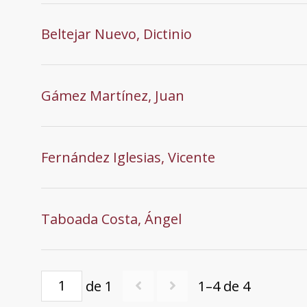
Beltejar Nuevo, Dictinio
Gámez Martínez, Juan
Fernández Iglesias, Vicente
Taboada Costa, Ángel
de 1
1–4 de 4