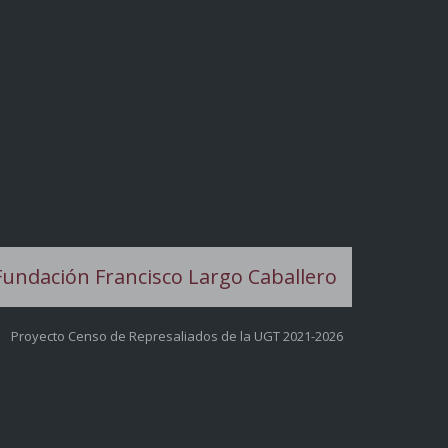
Proyecto Censo de Represaliados de la UGT 2021-2026