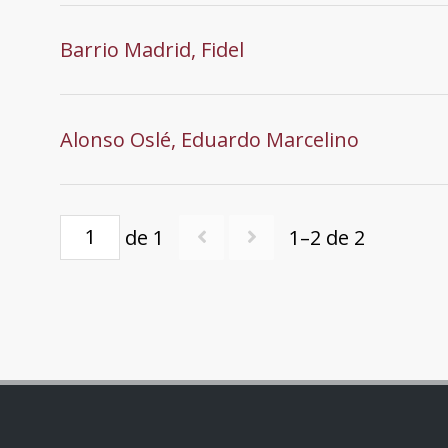
Barrio Madrid, Fidel
Alonso Oslé, Eduardo Marcelino
de 1
1–2 de 2