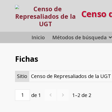
Censo 
Inicio
Métodos de búsqueda
Fichas
Sitio
Censo de Represaliados de la UGT
de 1
1–2 de 2