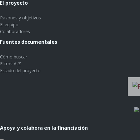
El proyecto
Razones y objetivos
El equipo
Colaboradores
Fuentes documentales
Cómo buscar
Filtros A-Z
Estado del proyecto
Apoya y colabora en la financiación