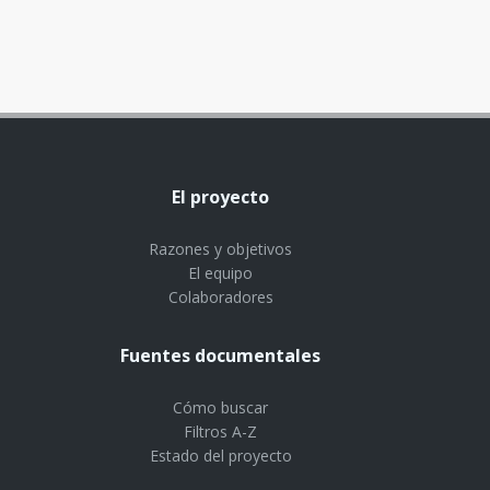
El proyecto
Razones y objetivos
El equipo
Colaboradores
Fuentes documentales
Cómo buscar
Filtros A-Z
Estado del proyecto