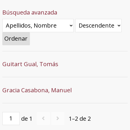
Búsqueda avanzada
Ordenar
Guitart Gual, Tomás
Gracia Casabona, Manuel
de 1
1–2 de 2