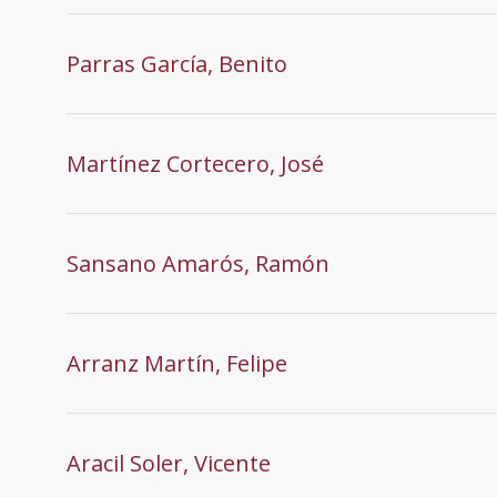
Parras García, Benito
Martínez Cortecero, José
Sansano Amarós, Ramón
Arranz Martín, Felipe
Aracil Soler, Vicente