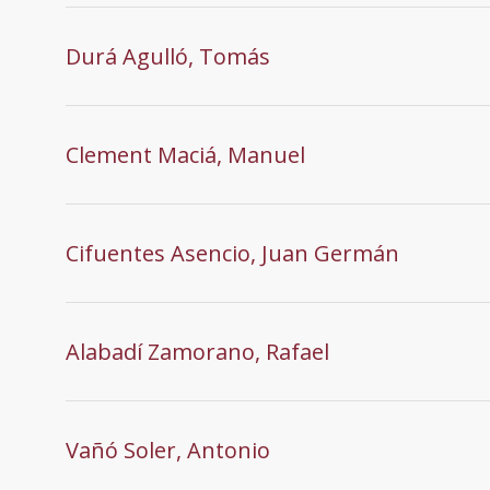
Durá Agulló, Tomás
Clement Maciá, Manuel
Cifuentes Asencio, Juan Germán
Alabadí Zamorano, Rafael
Vañó Soler, Antonio