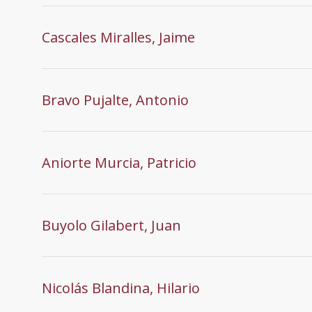
Cascales Miralles, Jaime
Bravo Pujalte, Antonio
Aniorte Murcia, Patricio
Buyolo Gilabert, Juan
Nicolás Blandina, Hilario