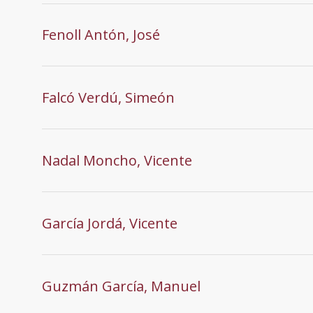
Fenoll Antón, José
Falcó Verdú, Simeón
Nadal Moncho, Vicente
García Jordá, Vicente
Guzmán García, Manuel