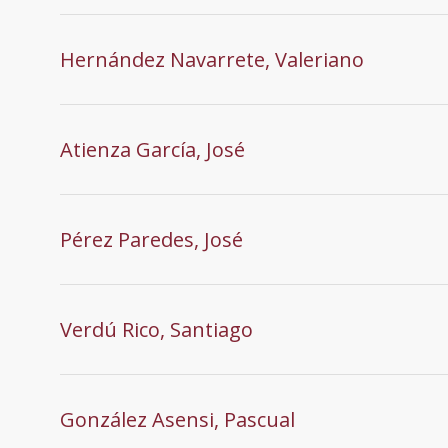
Hernández Navarrete, Valeriano
Atienza García, José
Pérez Paredes, José
Verdú Rico, Santiago
González Asensi, Pascual