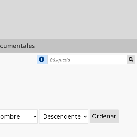
ocumentales
Ordenar