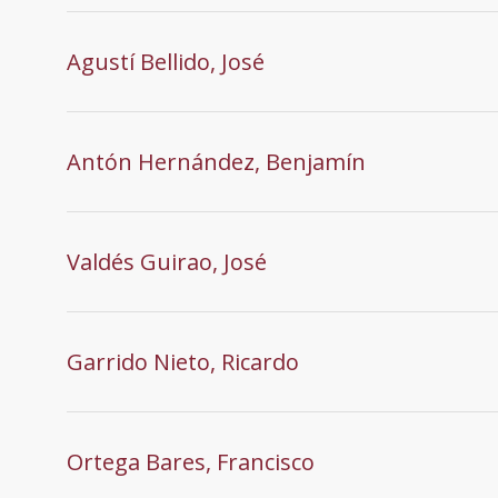
Agustí Bellido, José
Antón Hernández, Benjamín
Valdés Guirao, José
Garrido Nieto, Ricardo
Ortega Bares, Francisco