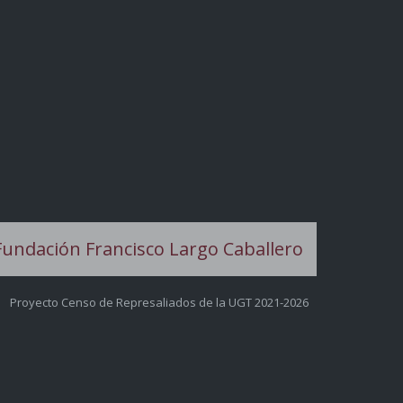
Proyecto Censo de Represaliados de la UGT 2021-2026