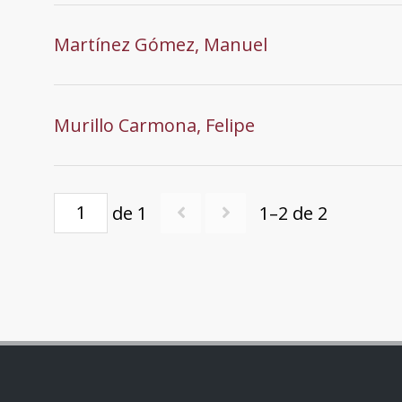
Martínez Gómez, Manuel
Murillo Carmona, Felipe
de 1
1–2 de 2