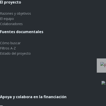
El proyecto
Razones y objetivos
El equipo
Colaboradores
Fuentes documentales
Cómo buscar
Filtros A-Z
Estado del proyecto
Apoya y colabora en la financiación