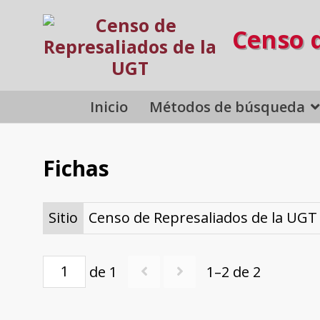
Censo 
Inicio
Métodos de búsqueda
Fichas
Sitio
Censo de Represaliados de la UGT
de 1
1–2 de 2