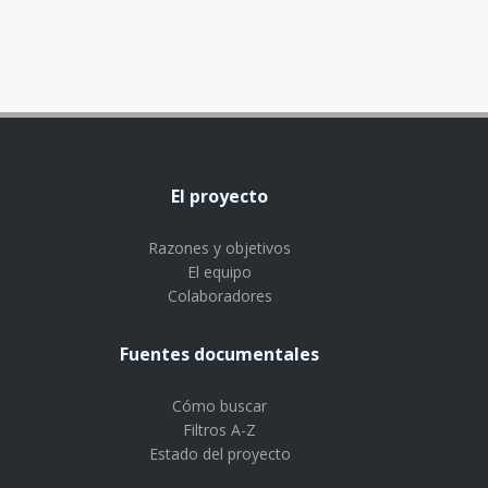
El proyecto
Razones y objetivos
El equipo
Colaboradores
Fuentes documentales
Cómo buscar
Filtros A-Z
Estado del proyecto