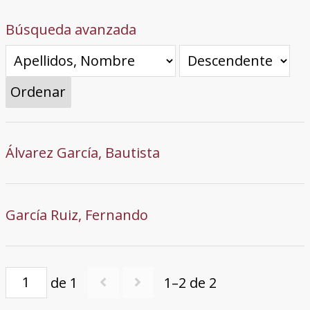
Búsqueda avanzada
Ordenar
Álvarez García, Bautista
García Ruiz, Fernando
de 1
1–2 de 2