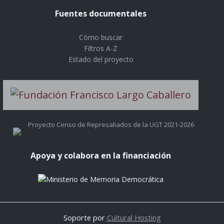
Fuentes documentales
Cómo buscar
Filtros A-Z
Estado del proyecto
Proyecto Censo de Represaliados de la UGT 2021-2026
Apoya y colabora en la financiación
Soporte por
Cultural Hosting