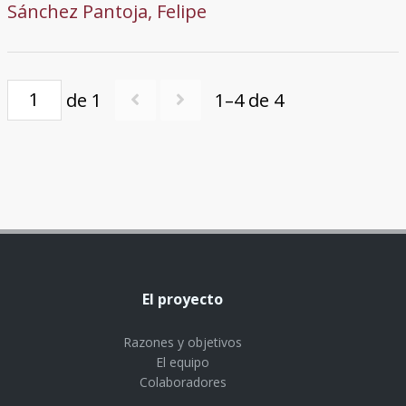
Sánchez Pantoja, Felipe
de 1
1–4 de 4
El proyecto
Razones y objetivos
El equipo
Colaboradores