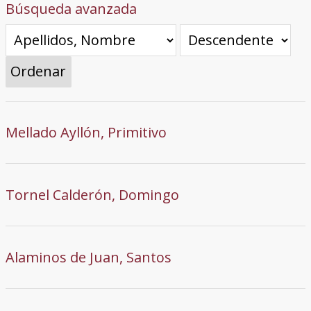
Búsqueda avanzada
Ordenar
Mellado Ayllón, Primitivo
Tornel Calderón, Domingo
Alaminos de Juan, Santos