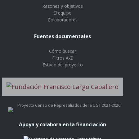
Razones y objetivos
El equipo
Colaboradores
Fuentes documentales
Cómo buscar
Filtros A-Z
Estado del proyecto
Proyecto Censo de Represaliados de la UGT 2021-2026
Apoya y colabora en la financiación