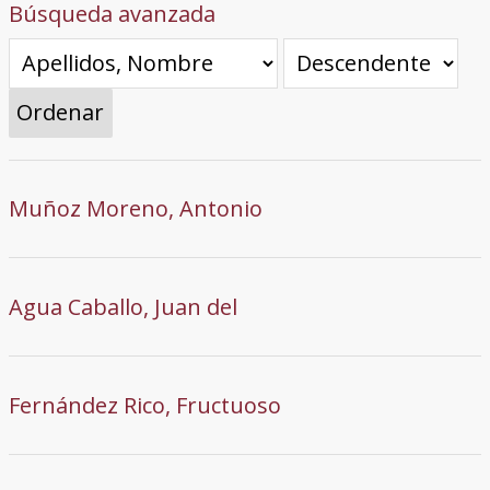
Búsqueda avanzada
Ordenar
Muñoz Moreno, Antonio
Agua Caballo, Juan del
Fernández Rico, Fructuoso