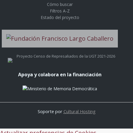
Cómo buscar
Filtros A-Z
Estado del proyecto
Proyecto Censo de Represaliados de la UGT 2021-2026
Apoya y colabora en la financiación
Soporte por
Cultural Hosting
Actualizar preferencias de Cookies