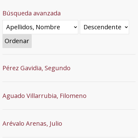
Búsqueda avanzada
Ordenar
Pérez Gavidia, Segundo
Aguado Villarrubia, Filomeno
Arévalo Arenas, Julio