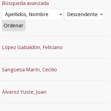
Búsqueda avanzada
Ordenar
López Gabaldón, Feliciano
Sangüesa Marín, Cecilio
Álvarez Yuste, Juan