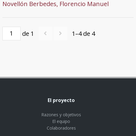
Novellón Berbedes, Florencio Manuel
de 1
1–4 de 4
El proyecto
Razones y objetivos
El equipo
Colaboradores