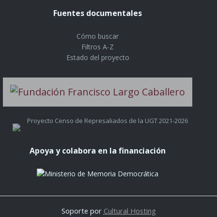
Fuentes documentales
Cómo buscar
Filtros A-Z
Estado del proyecto
Proyecto Censo de Represaliados de la UGT 2021-2026
Apoya y colabora en la financiación
Soporte por
Cultural Hosting