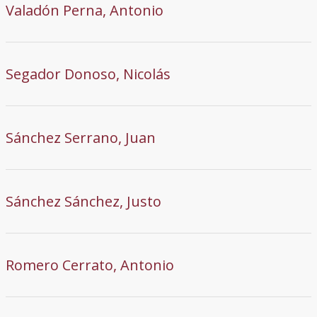
Valadón Perna, Antonio
Segador Donoso, Nicolás
Sánchez Serrano, Juan
Sánchez Sánchez, Justo
Romero Cerrato, Antonio