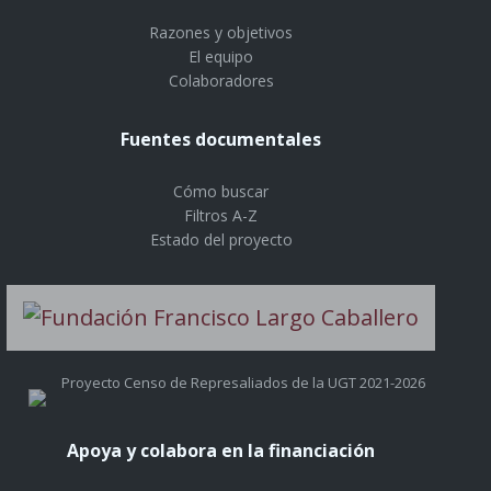
Razones y objetivos
El equipo
Colaboradores
Fuentes documentales
Cómo buscar
Filtros A-Z
Estado del proyecto
Proyecto Censo de Represaliados de la UGT 2021-2026
Apoya y colabora en la financiación