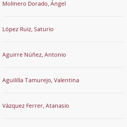
Molinero Dorado, Ángel
López Ruiz, Saturio
Aguirre Núñez, Antonio
Aguililla Tamurejo, Valentina
Vázquez Ferrer, Atanasio