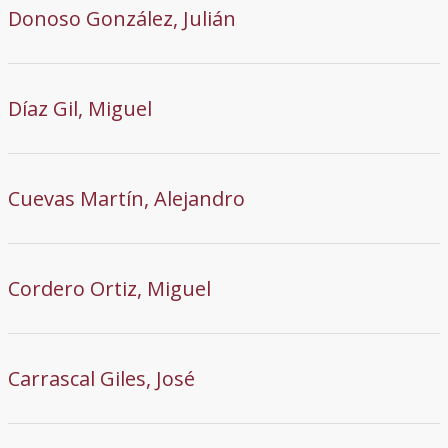
Donoso González, Julián
Díaz Gil, Miguel
Cuevas Martín, Alejandro
Cordero Ortiz, Miguel
Carrascal Giles, José