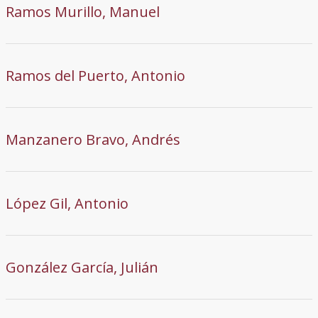
Ramos Murillo, Manuel
Ramos del Puerto, Antonio
Manzanero Bravo, Andrés
López Gil, Antonio
González García, Julián