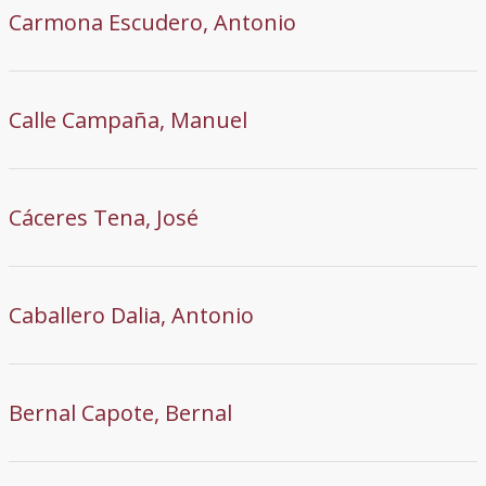
Carmona Escudero, Antonio
Calle Campaña, Manuel
Cáceres Tena, José
Caballero Dalia, Antonio
Bernal Capote, Bernal