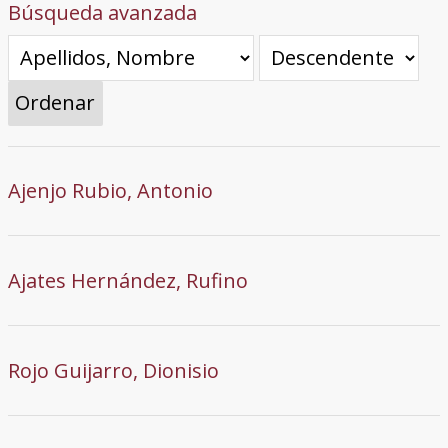
Búsqueda avanzada
Ordenar
Ajenjo Rubio, Antonio
Ajates Hernández, Rufino
Rojo Guijarro, Dionisio