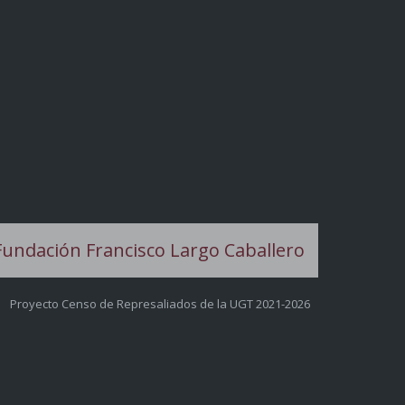
Proyecto Censo de Represaliados de la UGT 2021-2026