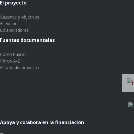
El proyecto
Razones y objetivos
El equipo
Colaboradores
Fuentes documentales
Cómo buscar
Filtros A-Z
Estado del proyecto
Apoya y colabora en la financiación