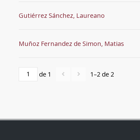
Gutiérrez Sánchez, Laureano
Muñoz Fernandez de Simon, Matias
de 1
1–2 de 2