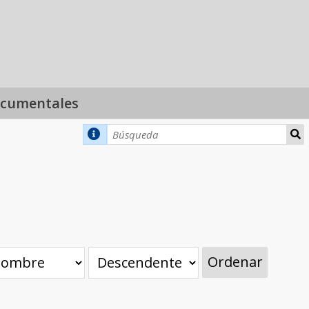
ocumentales
Ordenar