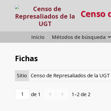
Censo 
Inicio
Métodos de búsqueda
Fichas
Sitio
Censo de Represaliados de la UGT
de 1
1–2 de 2