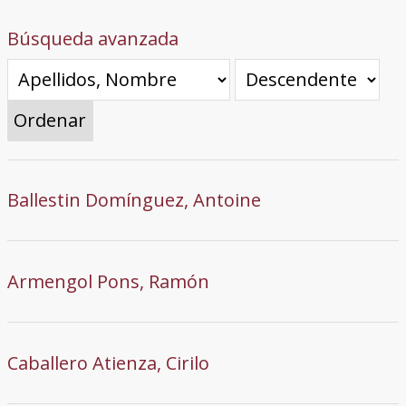
Búsqueda avanzada
Ordenar
Ballestin Domínguez, Antoine
Armengol Pons, Ramón
Caballero Atienza, Cirilo