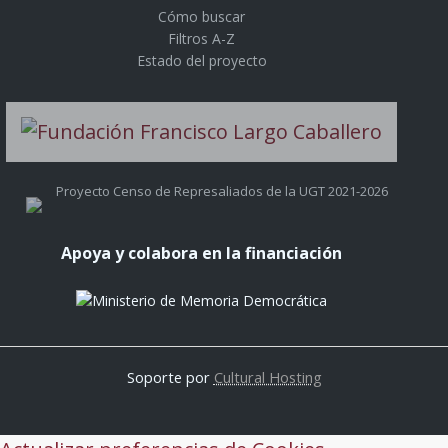
Cómo buscar
Filtros A-Z
Estado del proyecto
Proyecto Censo de Represaliados de la UGT 2021-2026
Apoya y colabora en la financiación
Soporte por
Cultural Hosting