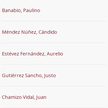
Banabio, Paulino
Méndez Núñez, Cándido
Estévez Fernández, Aurelio
Gutiérrez Sancho, Justo
Chamizo Vidal, Juan