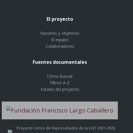
El proyecto
Razones y objetivos
El equipo
Colaboradores
Fuentes documentales
Cómo buscar
Filtros A-Z
Estado del proyecto
Proyecto Censo de Represaliados de la UGT 2021-2026