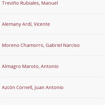
Treviño Rubiales, Manuel
Alemany Ardí, Vicente
Moreno Chamorro, Gabriel Narciso
Almagro Maroto, Antonio
Azcón Cornell, Juan Antonio