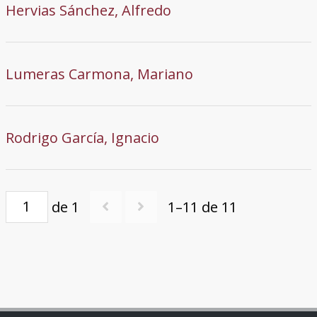
Hervias Sánchez, Alfredo
Lumeras Carmona, Mariano
Rodrigo García, Ignacio
de 1
1–11 de 11