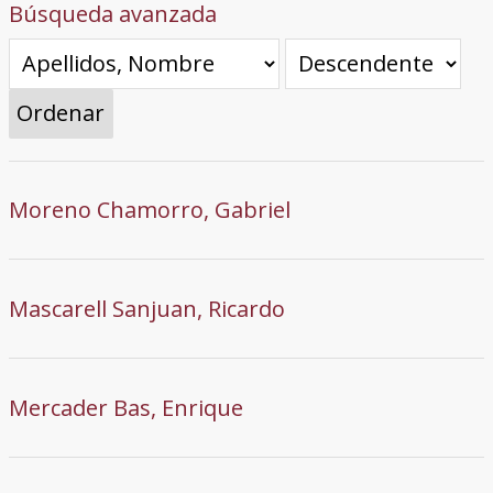
Búsqueda avanzada
Ordenar
Moreno Chamorro, Gabriel
Mascarell Sanjuan, Ricardo
Mercader Bas, Enrique