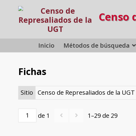
Censo 
Inicio
Métodos de búsqueda
Fichas
Sitio
Censo de Represaliados de la UGT
de 1
1–29 de 29