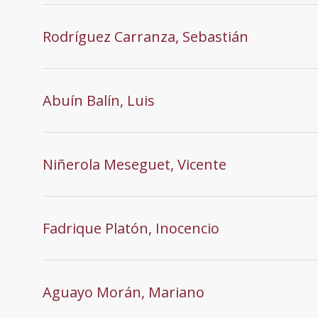
Rodríguez Carranza, Sebastián
Abuín Balín, Luis
Niñerola Meseguet, Vicente
Fadrique Platón, Inocencio
Aguayo Morán, Mariano