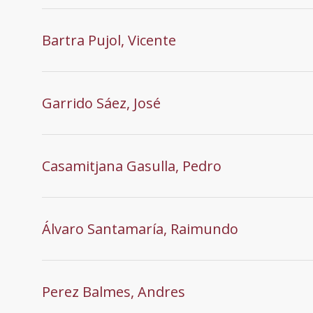
Bartra Pujol, Vicente
Garrido Sáez, José
Casamitjana Gasulla, Pedro
Álvaro Santamaría, Raimundo
Perez Balmes, Andres