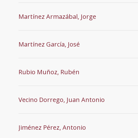
Martínez Armazábal, Jorge
Martínez García, José
Rubio Muñoz, Rubén
Vecino Dorrego, Juan Antonio
Jiménez Pérez, Antonio