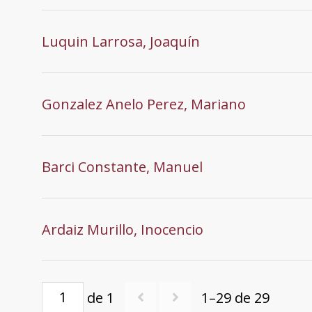
Luquin Larrosa, Joaquín
Gonzalez Anelo Perez, Mariano
Barci Constante, Manuel
Ardaiz Murillo, Inocencio
de 1
1–29 de 29