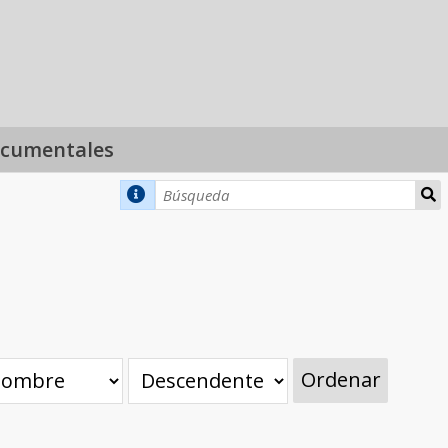
ocumentales
Ordenar