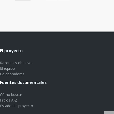
El proyecto
Razones y objetivos
El equipo
Colaboradores
Fuentes documentales
Cómo buscar
Filtros A-Z
Estado del proyecto