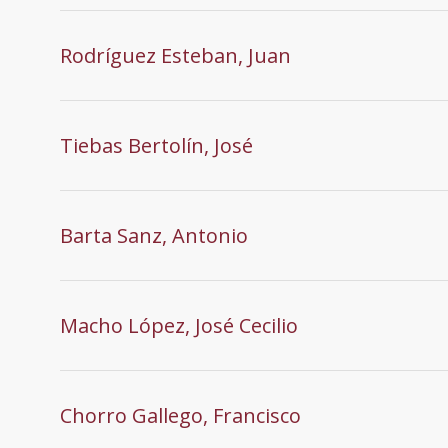
Rodríguez Esteban, Juan
Tiebas Bertolín, José
Barta Sanz, Antonio
Macho López, José Cecilio
Chorro Gallego, Francisco