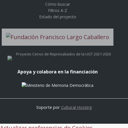
Cómo buscar
Filtros A-Z
Estado del proyecto
Proyecto Censo de Represaliados de la UGT 2021-2026
Apoya y colabora en la financiación
Soporte por
Cultural Hosting
Actualizar preferencias de Cookies