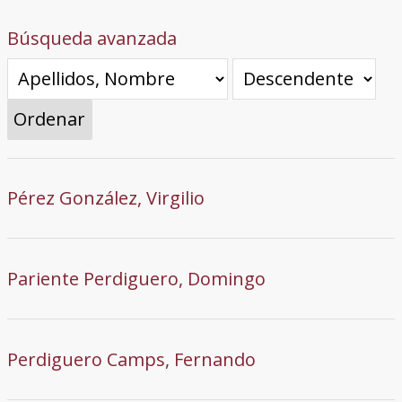
Búsqueda avanzada
Ordenar
Pérez González, Virgilio
Pariente Perdiguero, Domingo
Perdiguero Camps, Fernando