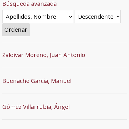
Búsqueda avanzada
Ordenar
Zaldívar Moreno, Juan Antonio
Buenache García, Manuel
Gómez Villarrubia, Ángel