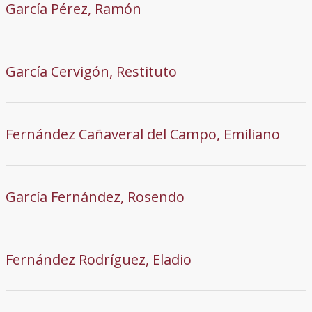
García Pérez, Ramón
García Cervigón, Restituto
Fernández Cañaveral del Campo, Emiliano
García Fernández, Rosendo
Fernández Rodríguez, Eladio