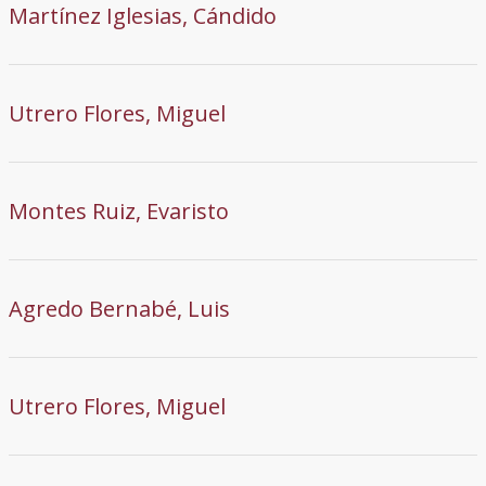
Martínez Iglesias, Cándido
Utrero Flores, Miguel
Montes Ruiz, Evaristo
Agredo Bernabé, Luis
Utrero Flores, Miguel