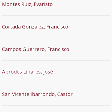
Montes Ruiz, Evaristo
Cortada Gonzalez, Francisco
Campos Guerrero, Francisco
Abrodes Linares, José
San Vicente Ibarrondo, Castor