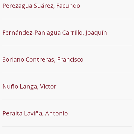
Perezagua Suárez, Facundo
Fernández-Paniagua Carrillo, Joaquín
Soriano Contreras, Francisco
Nuño Langa, Víctor
Peralta Laviña, Antonio