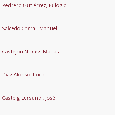
Pedrero Gutiérrez, Eulogio
Salcedo Corral, Manuel
Castejón Núñez, Matías
Díaz Alonso, Lucio
Casteig Lersundi, José