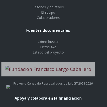
Razones y objetivos
El equipo
Colaboradores
Fuentes documentales
Cómo buscar
Filtros A-Z
Estado del proyecto
Proyecto Censo de Represaliados de la UGT 2021-2026
Apoya y colabora en la financiación