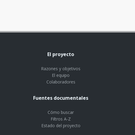
El proyecto
Razones y objetivos
El equipo
Colaboradores
Fuentes documentales
Cómo buscar
Filtros A-Z
Estado del proyecto