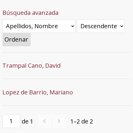
Búsqueda avanzada
Ordenar
Trampal Cano, David
Lopez de Barrio, Mariano
de 1
1–2 de 2