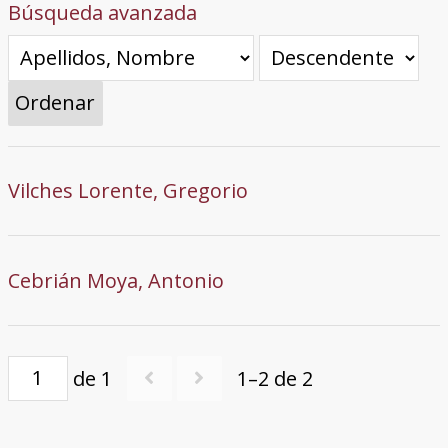
Búsqueda avanzada
Ordenar
Vilches Lorente, Gregorio
Cebrián Moya, Antonio
de 1
1–2 de 2