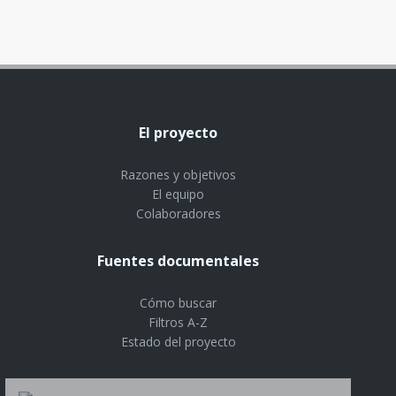
El proyecto
Razones y objetivos
El equipo
Colaboradores
Fuentes documentales
Cómo buscar
Filtros A-Z
Estado del proyecto