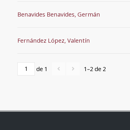
Benavides Benavides, Germán
Fernández López, Valentín
de 1
1–2 de 2