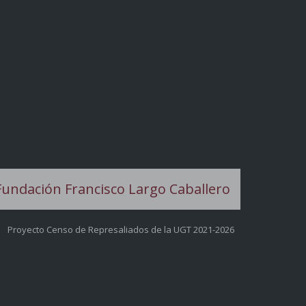
Proyecto Censo de Represaliados de la UGT 2021-2026