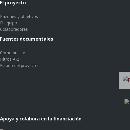
El proyecto
Razones y objetivos
El equipo
Colaboradores
Fuentes documentales
Cómo buscar
Filtros A-Z
Estado del proyecto
Apoya y colabora en la financiación