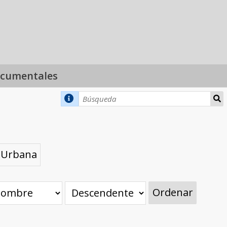
ocumentales
a Urbana
Ordenar