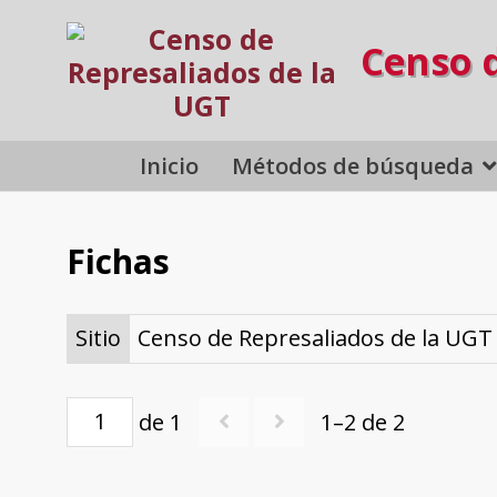
Censo 
Inicio
Métodos de búsqueda
Fichas
Sitio
Censo de Represaliados de la UGT
de 1
1–2 de 2