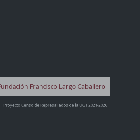
Proyecto Censo de Represaliados de la UGT 2021-2026