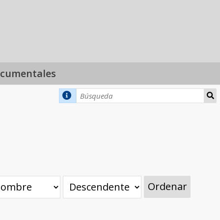
ocumentales
Ordenar