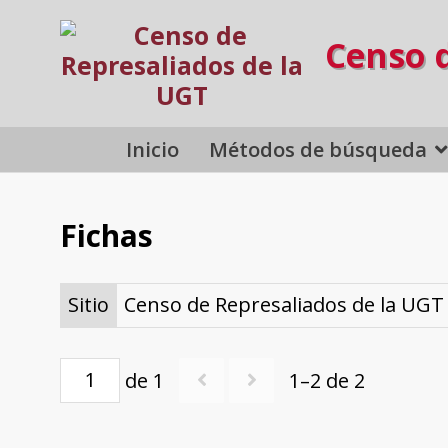
Censo 
Inicio
Métodos de búsqueda
Fichas
Sitio
Censo de Represaliados de la UGT
de 1
1–2 de 2