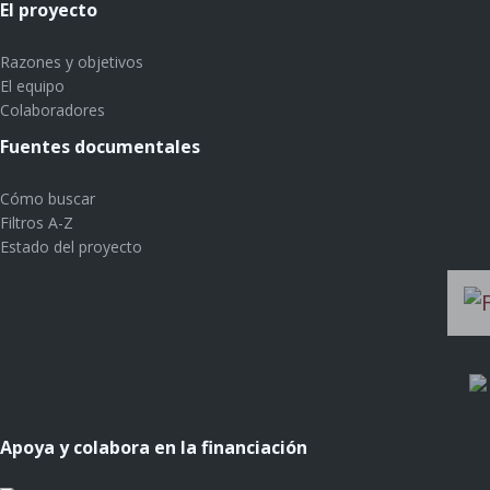
El proyecto
Razones y objetivos
El equipo
Colaboradores
Fuentes documentales
Cómo buscar
Filtros A-Z
Estado del proyecto
Apoya y colabora en la financiación